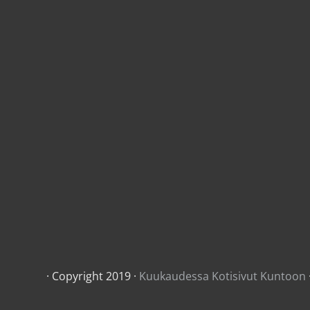
· Copyright 2019 ·
Kuukaudessa Kotisivut Kuntoon