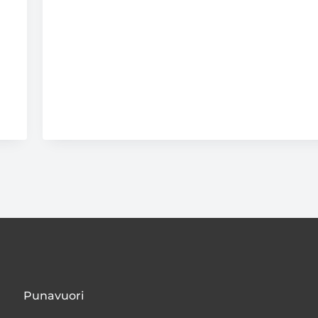
Punavuori